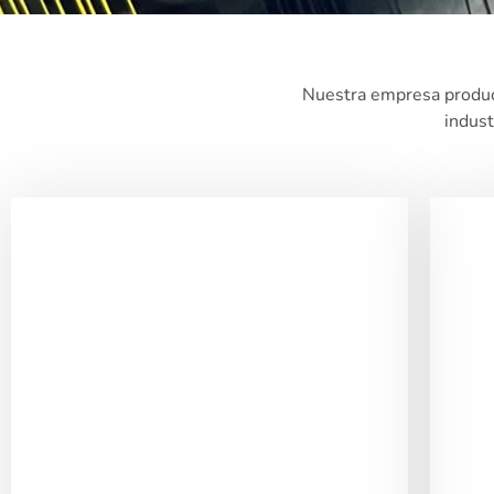
Nuestra empresa produce
indust